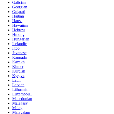
Galician
Georgian
Gujarati
Haitian
Hausa
Hawaiian
Hebrew
Hmong
Hungarian
Icelandic
Igbo
Javanese
Kannada
Kazakh
Khmer
Kurdish
Kyrgyz
Latin
Latvian
Lithuanian
Luxembou..
Macedonian
Malagasy
Malay
Malayalam