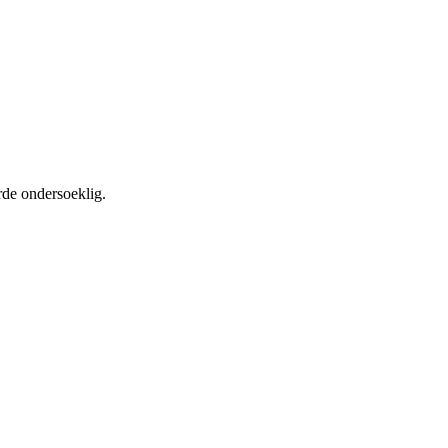
rde ondersoeklig.