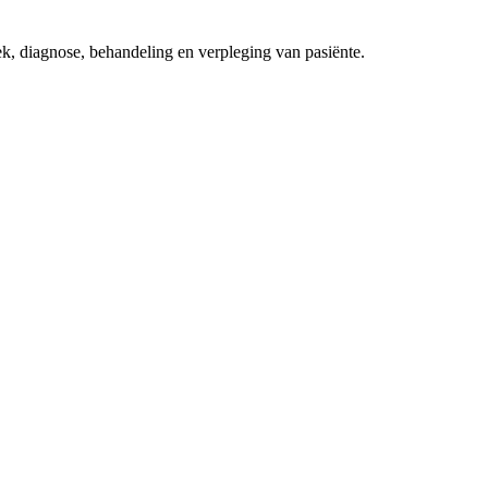
k, diagnose, behandeling en verpleging van pasiënte.