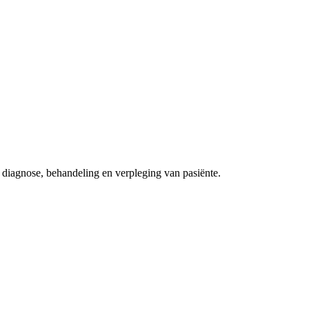
 diagnose, behandeling en verpleging van pasiënte.