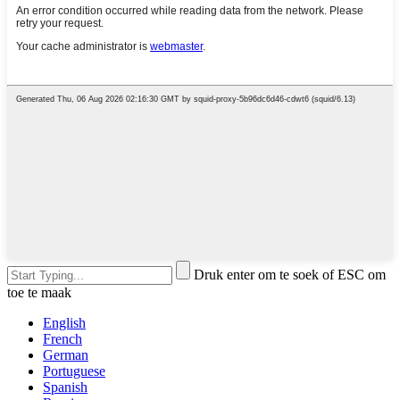
Druk enter om te soek of ESC om
toe te maak
English
French
German
Portuguese
Spanish