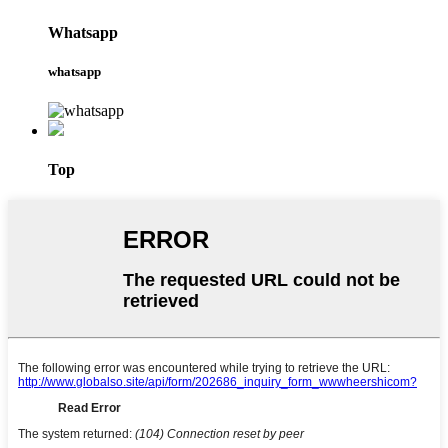
Whatsapp
whatsapp
Top