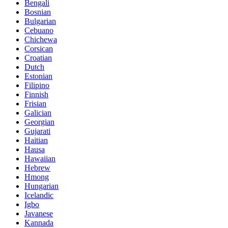
Bengali
Bosnian
Bulgarian
Cebuano
Chichewa
Corsican
Croatian
Dutch
Estonian
Filipino
Finnish
Frisian
Galician
Georgian
Gujarati
Haitian
Hausa
Hawaiian
Hebrew
Hmong
Hungarian
Icelandic
Igbo
Javanese
Kannada