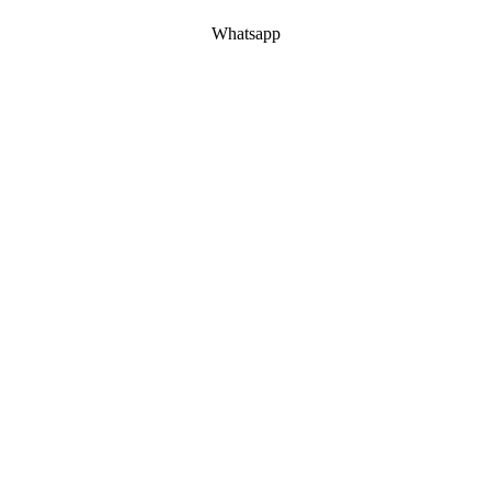
Whatsapp