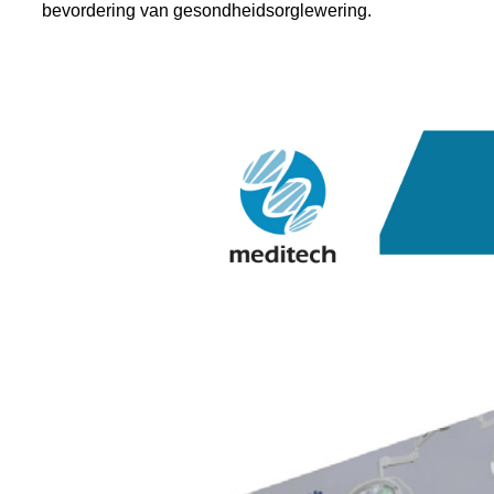
bevordering van gesondheidsorglewering.